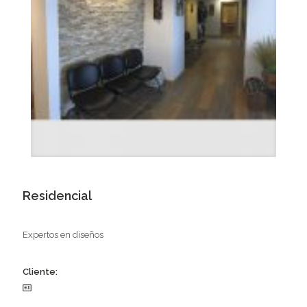
Residencial
Expertos en diseños
Cliente: