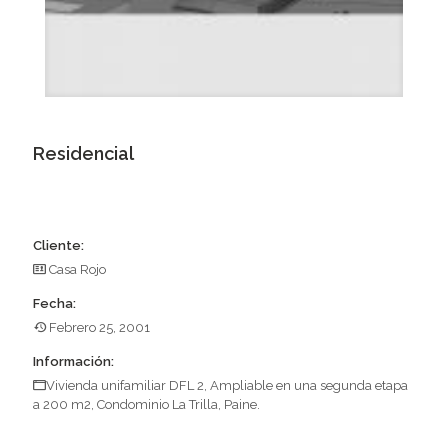
Residencial
Cliente:
Casa Rojo
Fecha:
Febrero 25, 2001
Información:
Vivienda unifamiliar DFL 2, Ampliable en una segunda etapa
a 200 m2, Condominio La Trilla, Paine.